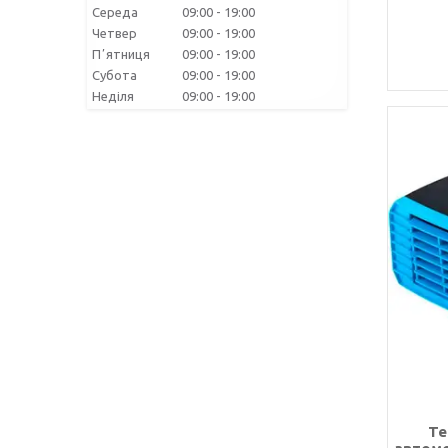
Середа
09:00
19:00
Четвер
09:00
19:00
Пʼятниця
09:00
19:00
Субота
09:00
19:00
Неділя
09:00
19:00
Те