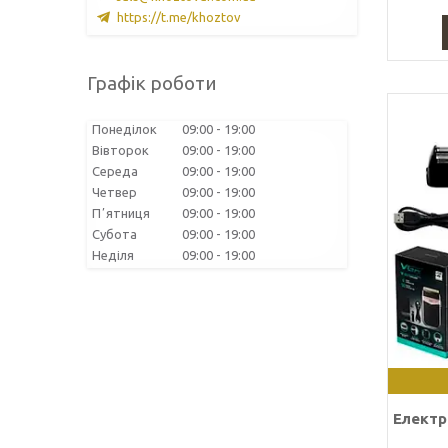
https://t.me/khoztov
Графік роботи
Понеділок
09:00
19:00
Вівторок
09:00
19:00
Середа
09:00
19:00
Четвер
09:00
19:00
Пʼятниця
09:00
19:00
Субота
09:00
19:00
Неділя
09:00
19:00
Електр