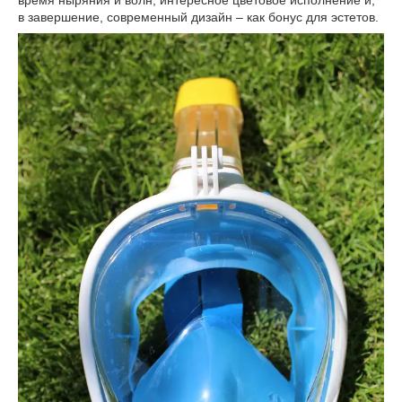
время ныряния и волн, интересное цветовое исполнение и,
в завершение, современный дизайн – как бонус для эстетов.