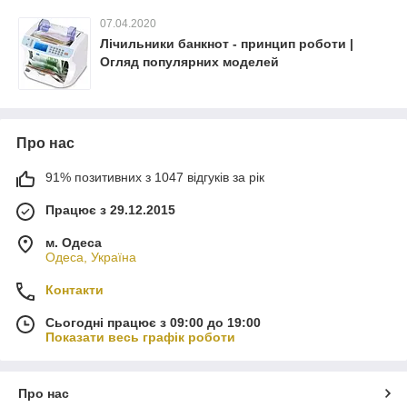
07.04.2020
Лічильники банкнот - принцип роботи |
Огляд популярних моделей
Про нас
91% позитивних з 1047 відгуків за рік
Працює з 29.12.2015
м. Одеса
Одеса, Україна
Контакти
Сьогодні працює з 09:00 до 19:00
Показати весь графік роботи
Про нас